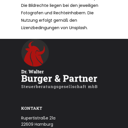
Die Bildrechte liegen bei den jeweiligen
Fotografen und Rechteinhabern. Die
Nutzung erfolgt gemäß den
Lizenzbedingungen von Unsplash.
KONTAKT
Rupertistraße 21a
22609 Hamburg