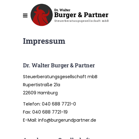
Impressum
Dr. Walter Burger & Partner
Steuerberatungsgesellschaft mbB
Rupertistraße 21a
22609 Hamburg
Telefon:
040 688 7721-0
Fax: 040 688 7721-19
E-Mail:
info@burgerundpartner.de