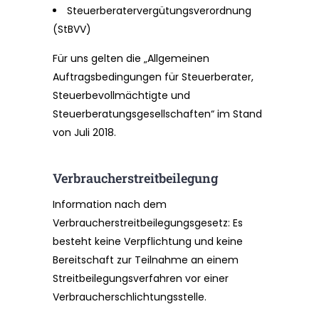
Steuerberatervergütungsverordnung
(StBVV)
Für uns gelten die „Allgemeinen
Auftragsbedingungen für Steuerberater,
Steuerbevollmächtigte und
Steuerberatungsgesellschaften“ im Stand
von Juli 2018.
Verbraucherstreitbeilegung
Information nach dem
Verbraucherstreitbeilegungsgesetz: Es
besteht keine Verpflichtung und keine
Bereitschaft zur Teilnahme an einem
Streitbeilegungsverfahren vor einer
Verbraucherschlichtungsstelle.