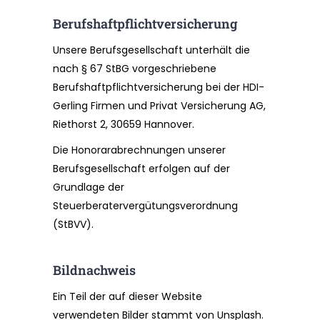
Berufshaftpflichtversicherung
Unsere Berufsgesellschaft unterhält die
nach § 67 StBG vorgeschriebene
Berufshaftpflichtversicherung bei der HDI-
Gerling Firmen und Privat Versicherung AG,
Riethorst 2, 30659 Hannover.
Die Honorarabrechnungen unserer
Berufsgesellschaft erfolgen auf der
Grundlage der
Steuerberatervergütungsverordnung
(StBVV).
Bildnachweis
Ein Teil der auf dieser Website
verwendeten Bilder stammt von Unsplash.