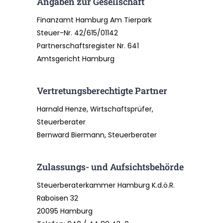
Angaben zur Gesellschaft
Finanzamt Hamburg Am Tierpark
Steuer-Nr. 42/615/01142
Partnerschaftsregister Nr. 641
Amtsgericht Hamburg
Vertretungsberechtigte Partner
Harnald Henze, Wirtschaftsprüfer,
Steuerberater
Bernward Biermann, Steuerberater
Zulassungs- und Aufsichtsbehörde
Steuerberaterkammer Hamburg K.d.ö.R.
Raboisen 32
20095 Hamburg