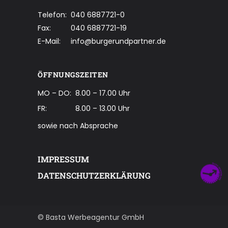
Telefon:
040 6887721-0
Fax:
040 6887721-19
E-Mail:
info@burgerundpartner.de
ÖFFNUNGSZEITEN
MO – DO:
8.00 – 17.00 Uhr
FR:
8.00 – 13.00 Uhr
sowie nach Absprache
IMPRESSUM
DATENSCHUTZERKLÄRUNG
© Basta Werbeagentur GmbH